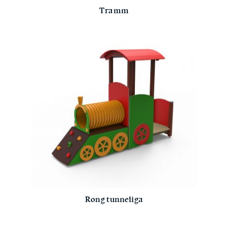
Tramm
Rong tunneliga