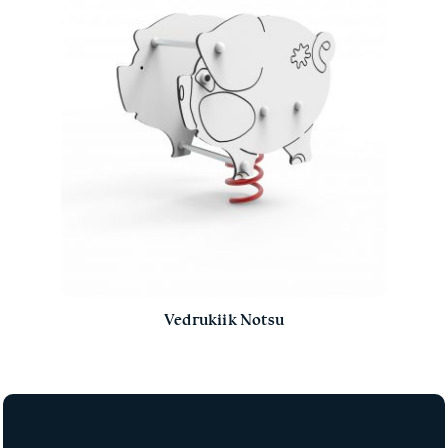
Vedrukiik Notsu