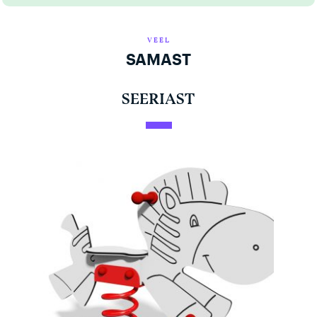
VEEL
SAMAST
SEERIAST